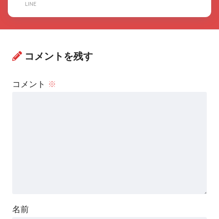
LINE
コメントを残す
コメント
※
名前