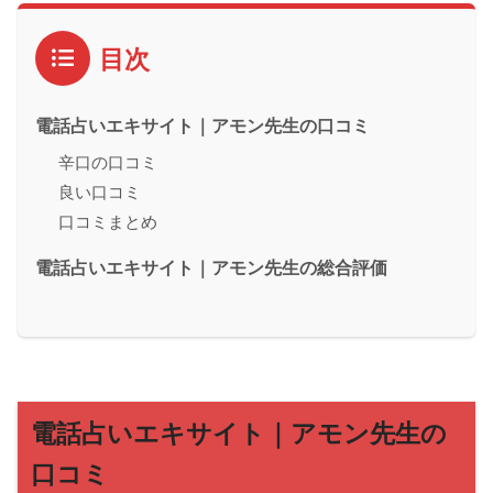
目次
電話占いエキサイト｜アモン先生の口コミ
辛口の口コミ
良い口コミ
口コミまとめ
電話占いエキサイト｜アモン先生の総合評価
電話占いエキサイト｜アモン先生の
口コミ