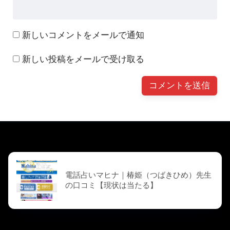
新しいコメントをメールで通知
新しい投稿をメールで受け取る
前の記事
電話占いマヒナ｜椿姫（つばきひめ）先生
の口コミ【現状は当たる】
次の記事