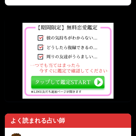
よく読まれる占い師