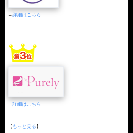
→
詳細はこちら
→
詳細はこちら
【
もっと見る
】