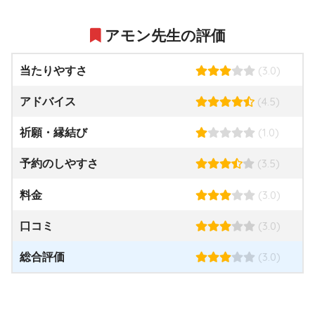
アモン先生の評価
(3.0)
当たりやすさ
(4.5)
アドバイス
(1.0)
祈願・縁結び
(3.5)
予約のしやすさ
(3.0)
料金
(3.0)
口コミ
(3.0)
総合評価