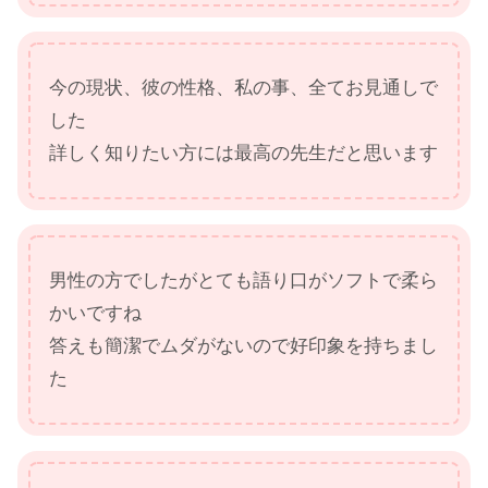
今の現状、彼の性格、私の事、全てお見通しで
した
詳しく知りたい方には最高の先生だと思います
男性の方でしたがとても語り口がソフトで柔ら
かいですね
答えも簡潔でムダがないので好印象を持ちまし
た