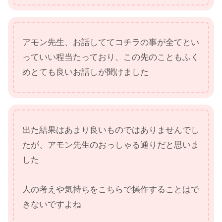
アモン先生、お話しててコチラの事が全てとい
っていい程当たっており、この先のこともふく
めとても良いお話しが聞けました
出た結果はあまり良いものではありませんでし
たが、アモン先生のおっしゃる通りだと思いま
した
人の考えや気持ちをこちらで操作することはで
きないですよね