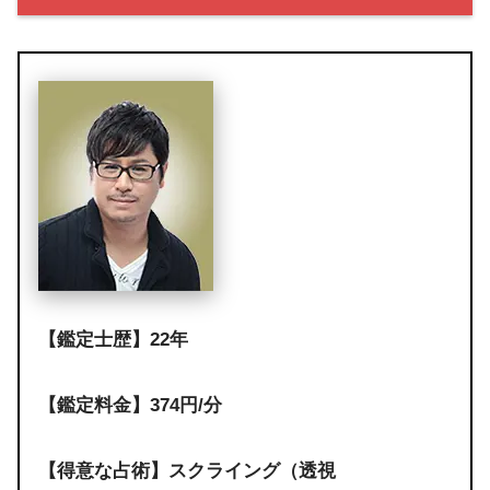
【鑑定士歴】22年
【鑑定料金】374円/分
【得意な占術】スクライング（透視