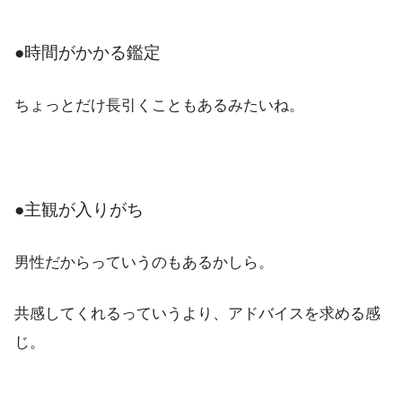
●時間がかかる鑑定
ちょっとだけ長引くこともあるみたいね。
●主観が入りがち
男性だからっていうのもあるかしら。
共感してくれるっていうより、アドバイスを求める感
じ。