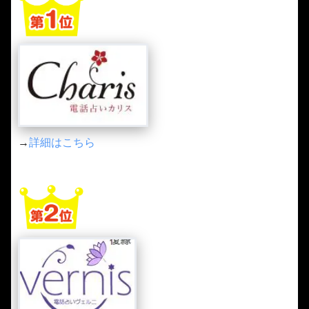
→
詳細はこちら