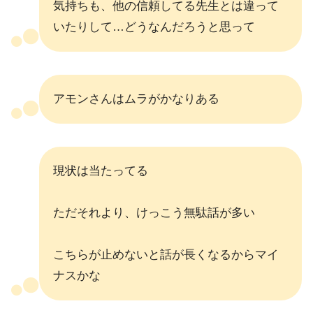
気持ちも、他の信頼してる先生とは違って
いたりして…どうなんだろうと思って
アモンさんはムラがかなりある
現状は当たってる
ただそれより、けっこう無駄話が多い
こちらが止めないと話が長くなるからマイ
ナスかな