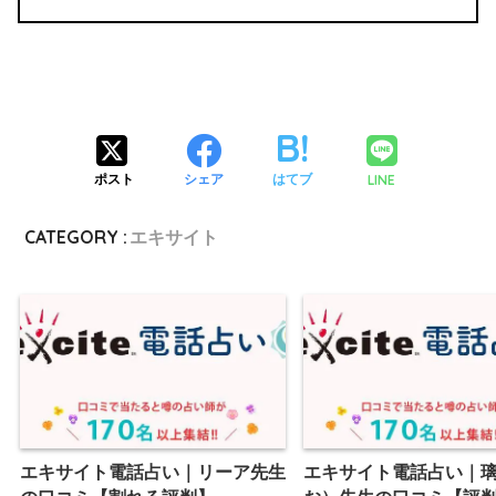
LINE
ポスト
シェア
はてブ
CATEGORY :
エキサイト
エキサイト電話占い｜リーア先生
エキサイト電話占い｜