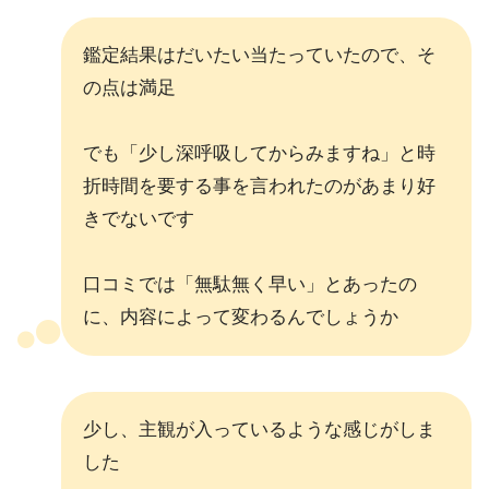
鑑定結果はだいたい当たっていたので、そ
の点は満足
でも「少し深呼吸してからみますね」と時
折時間を要する事を言われたのがあまり好
きでないです
口コミでは「無駄無く早い」とあったの
に、内容によって変わるんでしょうか
少し、主観が入っているような感じがしま
した