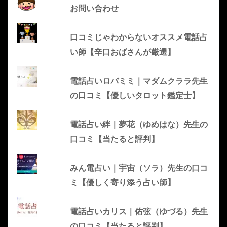
お問い合わせ
口コミじゃわからないオススメ電話占
い師【辛口おばさんが厳選】
電話占いロバミミ｜マダムクララ先生
の口コミ【優しいタロット鑑定士】
電話占い絆｜夢花（ゆめはな）先生の
口コミ【当たると評判】
みん電占い｜宇宙（ソラ）先生の口コ
ミ【優しく寄り添う占い師】
電話占いカリス｜佑弦（ゆづる）先生
の口コミ【当たると評判】