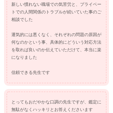
新しい慣れない職場での気苦労と、プライベー
トでの人間関係のトラブルが続いていた事のご
相談でした
運気的には悪くなく、それぞれの問題の原因が
何なのかという事、具体的にどういう対応方法
を取れば良いのか伝えていただけて、本当に楽
になりました
信頼できる先生です
とってもおだやかな口調の先生ですが、鑑定に
無駄がなくハッキリとお答えくださいます