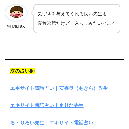
気づきを与えてくれる良い先生よ
愛称次第だけど、入ってみたいところ
辛口おばさん
次の占い師
エキサイト電話占い｜安喜良（あきら）先生
エキサイト電話占い｜まりな先生
る・りろい先生｜エキサイト電話占い