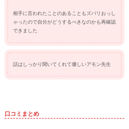
相手に言われたことのあることもズバリおっし
ゃったので自分がどうするべきなのかも再確認
できました
話はしっかり聞いてくれて優しいアモン先生
口コミまとめ