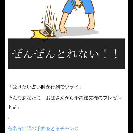
「受けたい占い師が行列でツライ」
そんなあなたに、おばさんから予約優先権のプレゼン
トよ。
↓
有名占い師の予約をとるチャンス