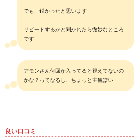
でも、鋭かったと思います
リピートするかと聞かれたら微妙なところ
です
アモンさん何回か入ってると視えてないの
かな？ってなるし、ちょっと主観ぽい
良い口コミ