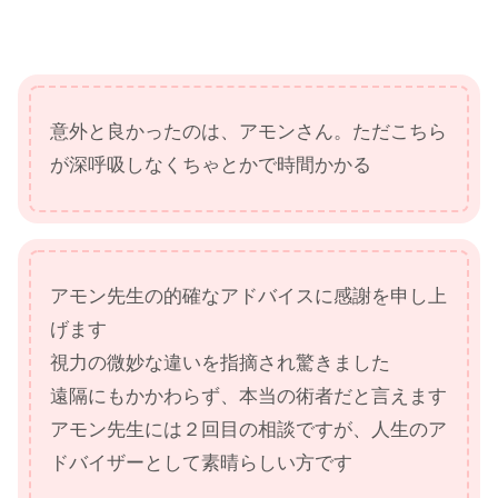
意外と良かったのは、アモンさん。ただこちら
が深呼吸しなくちゃとかで時間かかる
アモン先生の的確なアドバイスに感謝を申し上
げます
視力の微妙な違いを指摘され驚きました
遠隔にもかかわらず、本当の術者だと言えます
アモン先生には２回目の相談ですが、人生のア
ドバイザーとして素晴らしい方です