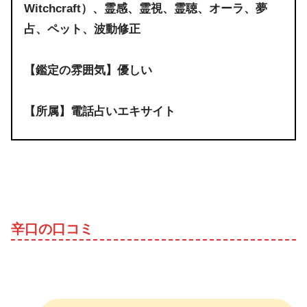
Witchcraft）、霊感、霊視、霊聴、オーラ、夢
占、ペット、波動修正
【鑑定の雰囲気】優しい
【所属】電話占いエキサイト
辛口の口コミ