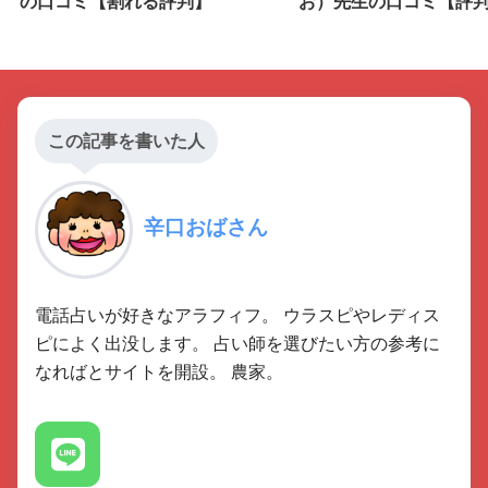
の口コミ【割れる評判】
お）先生の口コミ【評
この記事を書いた人
辛口おばさん
電話占いが好きなアラフィフ。 ウラスピやレディス
ピによく出没します。 占い師を選びたい方の参考に
なればとサイトを開設。 農家。