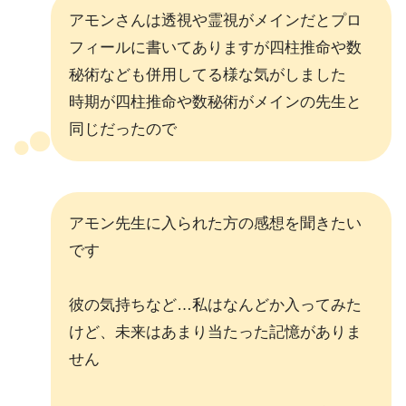
アモンさんは透視や霊視がメインだとプロ
フィールに書いてありますが四柱推命や数
秘術なども併用してる様な気がしました
時期が四柱推命や数秘術がメインの先生と
同じだったので
アモン先生に入られた方の感想を聞きたい
です
彼の気持ちなど…私はなんどか入ってみた
けど、未来はあまり当たった記憶がありま
せん