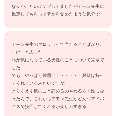
なんか、だいぶジプってましたがアモン先生に
鑑定してもらって夢から覚めたような気分です
アモン先生のタロットって当たることばかり。
すげーと思った
私が気になっている男性のことについて完璧で
した
でも、やっぱり片思い・・・・・・興味は持っ
てくれているみたいですが
とりあえず彼のこと諦めるのやめる方向性にな
ったんで、これからアモン先生がどんなアドバ
イスで挽回してくれるか楽しみすぎる