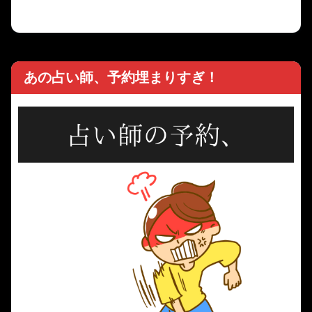
あの占い師、予約埋まりすぎ！