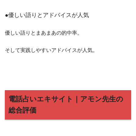
●優しい語りとアドバイスが人気
優しい語りとまあまあの的中率。
そして実践しやすいアドバイスが人気。
電話占いエキサイト｜アモン先生の
総合評価