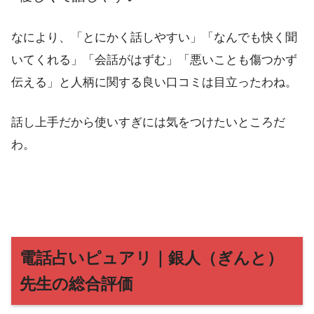
なにより、「とにかく話しやすい」「なんでも快く聞
いてくれる」「会話がはずむ」「悪いことも傷つかず
伝える」と人柄に関する良い口コミは目立ったわね。
話し上手だから使いすぎには気をつけたいところだ
わ。
電話占いピュアリ｜銀人（ぎんと）
先生の総合評価