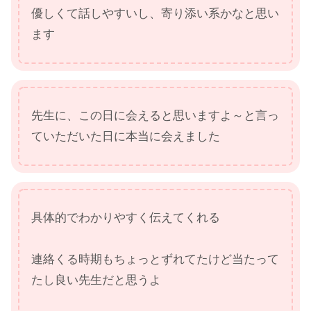
優しくて話しやすいし、寄り添い系かなと思い
ます
先生に、この日に会えると思いますよ～と言っ
ていただいた日に本当に会えました
具体的でわかりやすく伝えてくれる
連絡くる時期もちょっとずれてたけど当たって
たし良い先生だと思うよ