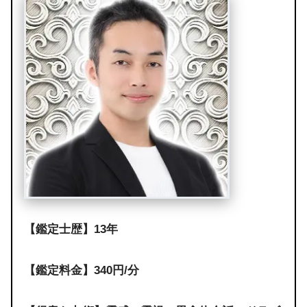
【鑑定士歴】13年
【鑑定料金】340円/分