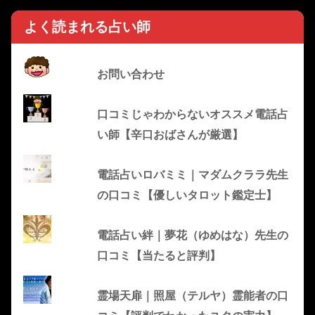
よく読まれる占い師
お問い合わせ
口コミじゃわからないオススメ電話占
い師【辛口おばさんが厳選】
電話占いロバミミ｜マダムクララ先生
の口コミ【優しいタロット鑑定士】
電話占い絆｜夢花（ゆめはな）先生の
口コミ【当たると評判】
霊場天扉｜照屋（テルヤ）霊能者の口