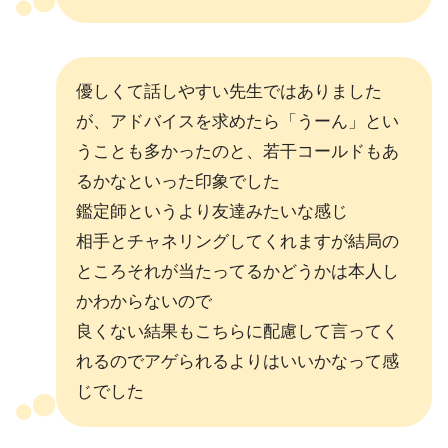
優しくて話しやすい先生ではありました
が、アドバイスを求めたら「うーん」とい
うことも多かったのと、若干コールドもあ
るかなといった印象でした
鑑定師というより友達みたいな感じ
相手とチャネリングしてくれますが結局の
ところそれが当たってるかどうかは本人し
かわからないので
良くない結果もこちらに配慮して言ってく
れるのでアゲられるよりはいいかなって感
じでした