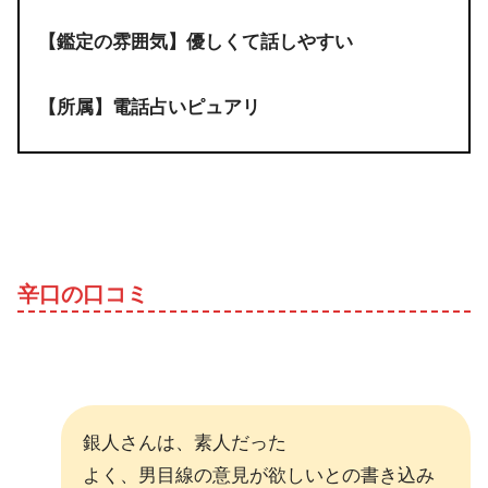
【鑑定の雰囲気】優しくて話しやすい
【所属】電話占いピュアリ
辛口の口コミ
銀人さんは、素人だった
よく、男目線の意見が欲しいとの書き込み