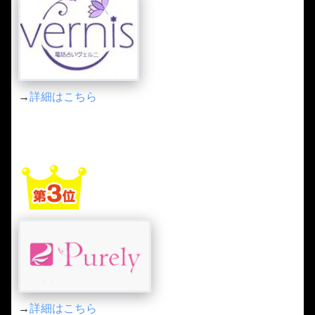
→
詳細はこちら
→
詳細はこちら