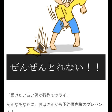
「受けたい占い師が行列でツライ」
そんなあなたに、おばさんから予約優先権のプレゼン
トよ。