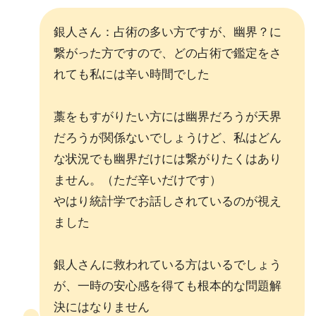
銀人さん：占術の多い方ですが、幽界？に
繋がった方ですので、どの占術で鑑定をさ
れても私には辛い時間でした
藁をもすがりたい方には幽界だろうが天界
だろうが関係ないでしょうけど、私はどん
な状況でも幽界だけには繋がりたくはあり
ません。（ただ辛いだけです）
やはり統計学でお話しされているのが視え
ました
銀人さんに救われている方はいるでしょう
が、一時の安心感を得ても根本的な問題解
決にはなりません