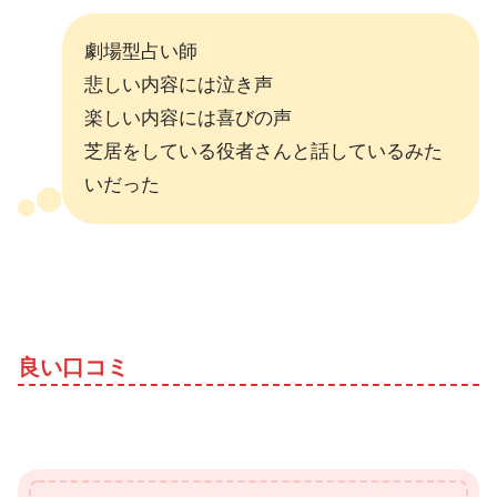
劇場型占い師
悲しい内容には泣き声
楽しい内容には喜びの声
芝居をしている役者さんと話しているみた
いだった
良い口コミ