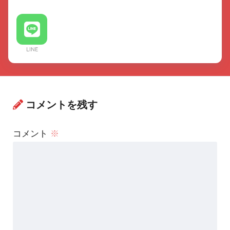
LINE
コメントを残す
コメント
※