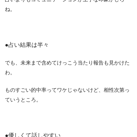
ね。
●占い結果は半々
でも、未来まで含めてけっこう当たり報告も見かけた
わ。
ものすごい的中率ってワケじゃないけど、相性次第っ
ていうところ。
●優しくて話しやすい