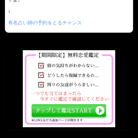
↓
有名占い師の予約をとるチャンス