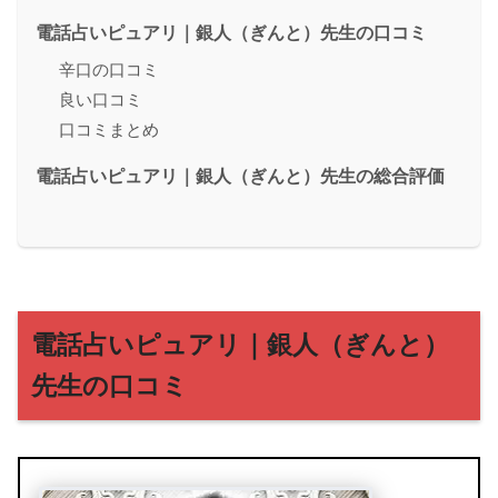
電話占いピュアリ｜銀人（ぎんと）先生の口コミ
辛口の口コミ
良い口コミ
口コミまとめ
電話占いピュアリ｜銀人（ぎんと）先生の総合評価
電話占いピュアリ｜銀人（ぎんと）
先生の口コミ