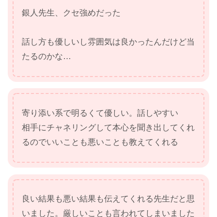
銀人先生、クセ強めだった
話し方も優しいし雰囲気は良かったんだけど当
たるのかな…
寄り添い系で明るくて優しい。話しやすい
相手にチャネリングして本心を聞き出してくれ
るのでいいことも悪いことも教えてくれる
良い結果も悪い結果も伝えてくれる先生だと思
いました。厳しいことも言われてしまいました