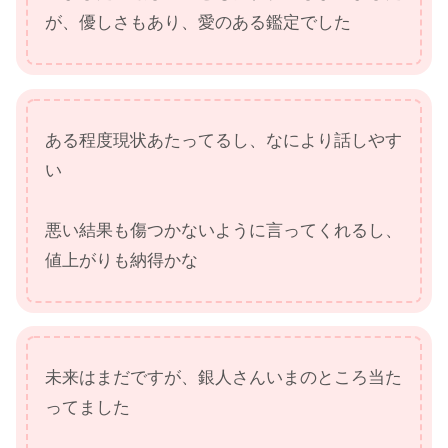
が、優しさもあり、愛のある鑑定でした
ある程度現状あたってるし、なにより話しやす
い
悪い結果も傷つかないように言ってくれるし、
値上がりも納得かな
未来はまだですが、銀人さんいまのところ当た
ってました