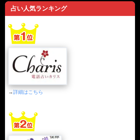
占い人気ランキング
→
詳細はこちら