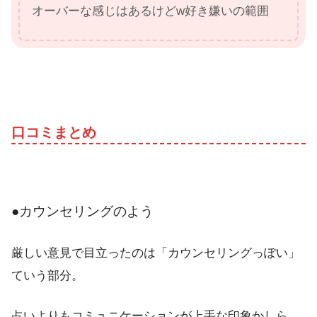
オーバーな感じはあるけどw好き嫌いの範囲
口コミまとめ
●カウンセリングのよう
厳しい意見で目立ったのは「カウンセリングっぽい」
ていう部分。
占いよりもコミュニケーションが上手な印象かしら