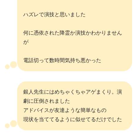
ハズレで演技と思いました
何に憑依された降霊か演技かわかりません
が
電話切って数時間気持ち悪かった
銀人先生にはめちゃくちゃアゲまくり。演
劇に圧倒されました
アドバイスが友達ような簡単なもの
現状を当ててるように似せてるだけでした